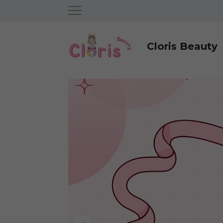
Cloris Beauty