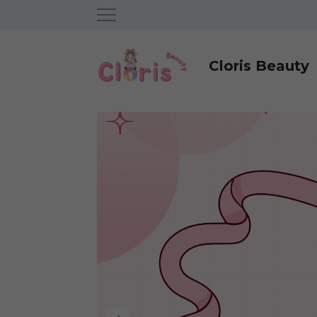
Cloris Beauty